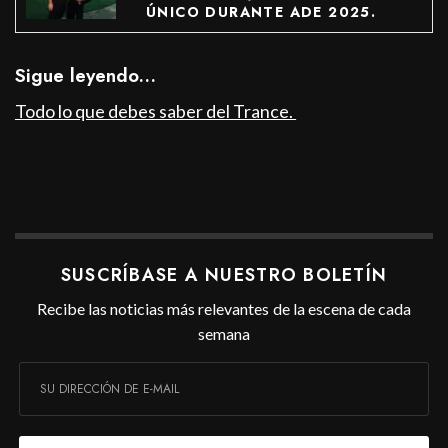
ÚNICO DURANTE ADE 2025.
Sigue leyendo…
Todo lo que debes saber del Trance.
SUSCRÍBASE A NUESTRO BOLETÍN
Recibe las noticias más relevantes de la escena de cada
semana