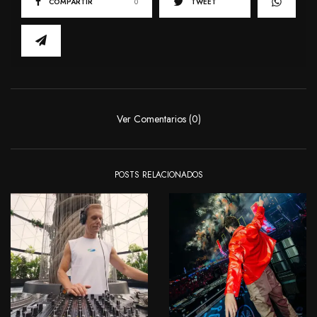
COMPARTIR
0
TWEET
Ver Comentarios (0)
POSTS RELACIONADOS