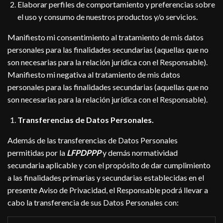
Elaborar perfiles de comportamiento y preferencias sobre
el uso y consumo de nuestros productos y/o servicios.
Manifiesto mi consentimiento al tratamiento de mis datos
personales para las finalidades secundarias (aquellas que no
son necesarias para la relación jurídica con el Responsable).
Manifiesto mi negativa al tratamiento de mis datos
personales para las finalidades secundarias (aquellas que no
son necesarias para la relación jurídica con el Responsable).
Transferencias de Datos Personales.
Además de las transferencias de Datos Personales
permitidas por la
LFPDPPP
y demás normatividad
secundaria aplicable y con el propósito de dar cumplimiento
a las finalidades primarias y secundarias establecidas en el
presente Aviso de Privacidad, el Responsable podrá llevar a
cabo la transferencia de sus Datos Personales con: