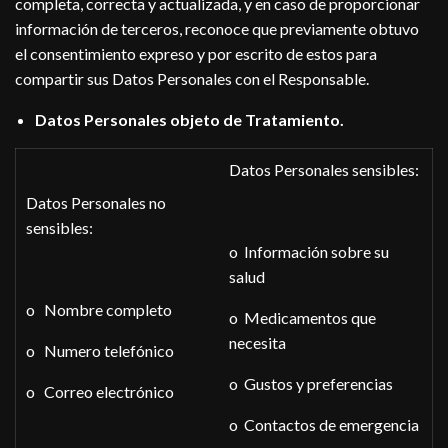
completa, correcta y actualizada, y en caso de proporcionar
información de terceros, reconoce que previamente obtuvo
el consentimiento expreso y por escrito de estos para
compartir sus Datos Personales con el Responsable.
Datos Personales objeto de Tratamiento.
Datos Personales sensibles:
Datos Personales no
sensibles:
o Información sobre su
salud
o Nombre completo
o Medicamentos que
necesita
o Numero telefónico
o Gustos y preferencias
o Correo electrónico
o Contactos de emergencia