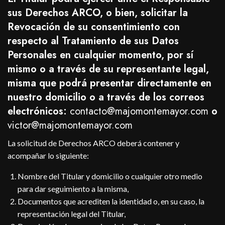
sus Derechos ARCO, o bien, solicitar la
Revocación de su consentimiento con
respecto al Tratamiento de sus Datos
Personales en cualquier momento, por sí
mismo o a través de su representante legal,
misma que podrá presentar directamente en
nuestro domicilio o a través de los correos
electrónicos:
contacto@majomontemayor.com
o
victor@majomontemayor.com
La solicitud de Derechos ARCO deberá contener y
acompañar lo siguiente:
Nombre del Titular y domicilio o cualquier otro medio
para dar seguimiento a la misma,
Documentos que acrediten la identidad o, en su caso, la
representación legal del Titular,