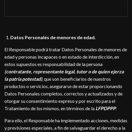
Datos Personales de menores de edad.
El Responsable podrá tratar Datos Personales de menores de
edad y personas incapaces o en estado de interdicción, en
estos supuestos es responsabilidad de la persona
(contratante, representante legal, tutor o de quien ejerza
la patria potestad)
, que son beneficiarios de nuestros
productos o servicios, asegurarse de estar proporcionando
Datos Personales completos, correctos y actualizados y de
otorgar su consentimiento expreso y por escrito para el
Tratamiento de los mismos, en términos de la
LFPDPPP
.
Para ello, el Responsable ha implementado acciones, medidas
y previsiones especiales, a fin de salvaguardar el derecho a la