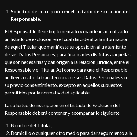
Solicitud de inscripción en el Listado de Exclusión del
Responsable.
El Responsable tiene implementado y mantiene actualizado
un listado de exclusión, en el cual dará de alta la información
de aquel Titular que manifieste su oposición al tratamiento
de sus Datos Personales, para finalidades distintas a aquellas
que son necesarias y dan origen a la relación jurídica, entre el
Responsable y el Titular. Así como para que el Responsable
no lleve a cabo la transferencia de sus Datos Personales sin
su previo consentimiento, excepto en aquellos supuestos
permitidos por la normatividad aplicable.
La solicitud de inscripción en el Listado de Exclusión del
Responsable deberá contener y acompañar lo siguiente:
Nombre del Titular,
Domicilio o cualquier otro medio para dar seguimiento a la