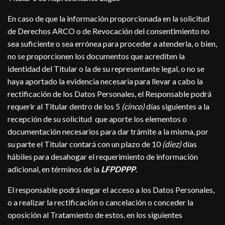
En caso de que la información proporcionada en la solicitud
de Derechos ARCO o de Revocación del consentimiento no
sea suficiente o sea errónea para proceder a atenderla, o bien,
no se proporcionen los documentos que acrediten la
identidad del Titular o la de su representante legal, o no se
haya aportado la evidencia necesaria para llevar a cabo la
rectificación de los Datos Personales, el Responsable podrá
requerir al Titular dentro de los 5
(cinco)
días siguientes a la
recepción de su solicitud que aporte los elementos o
documentación necesarios para dar trámite a la misma, por
su parte el Titular contará con un plazo de 10
(diez)
días
hábiles para desahogar el requerimiento de información
adicional, en términos de la
LFPDPPP
.
El responsable podrá negar el acceso a los Datos Personales,
o a realizar la rectificación o cancelación o conceder la
oposición al Tratamiento de estos, en los siguientes