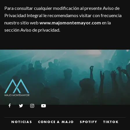
Para consultar cualquier modificación al presente Aviso de
Privacidad Integral le recomendamos visitar con frecuencia
nuestro sitio web
www.majomonte
m
ayor.com
en la
sección Aviso de privacidad.
NOTICIAS
CONOCE A MAJO
SPOTIFY
TIKTOK