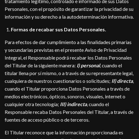
tratamiento legítimo, controlado e informado de sus Datos
Personales, con el propósito de garantizar la privacidad de su
información y su derecho a la autodeterminación informativa.
Formas de recabar sus Datos Personales.
Para efectos de dar cumplimiento a las finalidades primarias
y secundarias previstas en el presente Aviso de Privacidad
Integral, el Responsable podrá recabar los Datos Personales
del Titular de la siguiente manera:
I
) personal
, cuando el
titular llena por sí mismo, o a través de su representante legal,
cualquiera de nuestros cuestionarios o solicitudes;
II
) directa
,
cuando el Titular proporciona Datos Personales a través de
medios electrónicos, ópticos, sonoros, visuales, internet o
cualquier otra tecnología;
III) indirecta
, cuando el
Responsable recaba Datos Personales del Titular, a través de
fuentes de acceso público o de terceros.
El Titular reconoce que la información proporcionada es