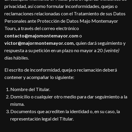
privacidad, así como formular inconformidades, quejas o
reclamaciones relacionadas con el Tratamiento de sus Datos
Personales ante Protección de Datos Majo Montemayor
Tours, a través del correo electrónico
contacto@majomontemayor.com
o
victor@majormontemayor.com
,
quien dará seguimiento y
respuesta a su petición en un plazo no mayor a 20
(veinte)
días hábiles.
El escrito de inconformidad, queja o reclamación deberá
contener y acompañar lo siguiente:
Nombre del Titular.
Domicilio o cualquier otro medio para dar seguimiento a la
misma.
Documentos que acrediten la identidad o, en su caso, la
representación legal del Titular.