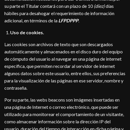
su parte el Titular contará con un plazo de 10
(diez)
días
hábiles para desahogar el requerimiento de información
adicional, en términos de la
LFPDPPP
.
Uso de cookies.
Las cookies son archivos de texto que son descargados
automáticamente y almacenados en el disco duro del equipo
de cómputo del usuario al navegar en una página de internet
específica, que permiten recordar al servidor de internet
algunos datos sobre este usuario, entre ellos, sus preferencias
para la visualización de las páginas en ese servidor, nombre y
contraseña.
Por su parte, las webs beacons son imágenes insertadas en
una página de Internet o correo electrónico, que puede ser
utilizado para monitorear el comportamiento de un visitante,
como almacenar información sobre la dirección IP del
usuario, duración del tiempo de interacción en dicha página y