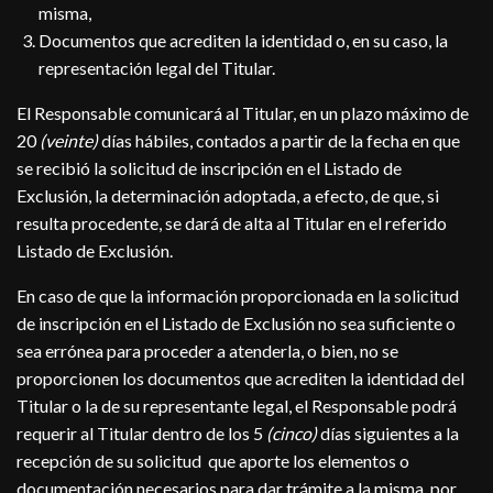
misma,
Documentos que acrediten la identidad o, en su caso, la
representación legal del Titular.
El Responsable comunicará al Titular, en un plazo máximo de
20
(veinte)
días hábiles, contados a partir de la fecha en que
se recibió la solicitud de inscripción en el Listado de
Exclusión, la determinación adoptada, a efecto, de que, si
resulta procedente, se dará de alta al Titular en el referido
Listado de Exclusión.
En caso de que la información proporcionada en la solicitud
de inscripción en el Listado de Exclusión no sea suficiente o
sea errónea para proceder a atenderla, o bien, no se
proporcionen los documentos que acrediten la identidad del
Titular o la de su representante legal, el Responsable podrá
requerir al Titular dentro de los 5
(cinco)
días siguientes a la
recepción de su solicitud que aporte los elementos o
documentación necesarios para dar trámite a la misma, por