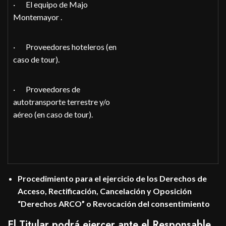
· El equipo de Majo
Montemayor .
· Proveedores hoteleros (en
caso de tour).
· Proveedores de
autotransporte terrestre y/o
aéreo (en caso de tour).
Procedimiento para el ejercicio de los Derechos de
Acceso, Rectificación, Cancelación y Oposición
“Derechos ARCO” o Revocación del consentimiento
El Titular podrá ejercer ante el Responsable