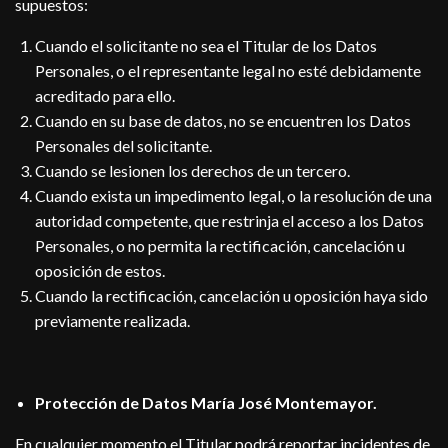
supuestos:
Cuando el solicitante no sea el Titular de los Datos
Personales, o el representante legal no esté debidamente
acreditado para ello.
Cuando en su base de datos, no se encuentren los Datos
Personales del solicitante.
Cuando se lesionen los derechos de un tercero.
Cuando exista un impedimento legal, o la resolución de una
autoridad competente, que restrinja el acceso a los Datos
Personales, o no permita la rectificación, cancelación u
oposición de estos.
Cuando la rectificación, cancelación u oposición haya sido
previamente realizada.
Protección de Datos María José Montemayor.
En cualquier momento el Titular podrá reportar incidentes de