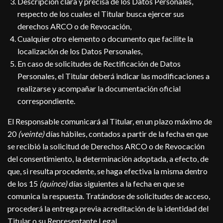
Descripción clara y precisa de los Datos Personales,
respecto de los cuales el Titular busca ejercer sus
derechos ARCO o de Revocación,
Cualquier otro elemento o documento que facilite la
localización de los Datos Personales,
En caso de solicitudes de Rectificación de Datos
Personales, el Titular deberá indicar las modificaciones a
realizarse y acompañar la documentación oficial
correspondiente.
El Responsable comunicará al Titular, en un plazo máximo de
20
(veinte)
días hábiles, contados a partir de la fecha en que
se recibió la solicitud de Derechos ARCO o de Revocación
del consentimiento, la determinación adoptada, a efecto, de
que, si resulta procedente, se haga efectiva la misma dentro
de los 15
(quince)
días siguientes a la fecha en que se
comunica la respuesta. Tratándose de solicitudes de acceso,
procederá la entrega previa acreditación de la identidad del
Titular o su Representante Legal.