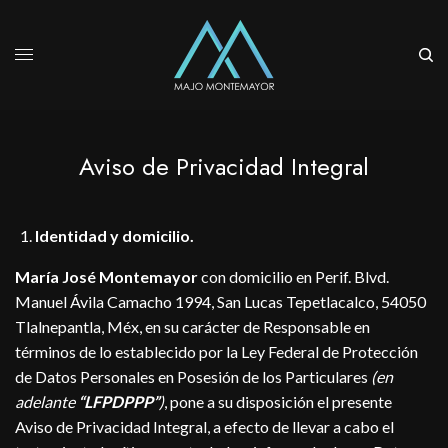
Aviso de Privacidad Integral
Identidad y domicilio.
María José Montemayor
con domicilio en Perif. Blvd.
Manuel Ávila Camacho 1994, San Lucas Tepetlacalco, 54050
Tlalnepantla, Méx, en su carácter de Responsable en
términos de lo establecido por la Ley Federal de Protección
de Datos Personales en Posesión de los Particulares
(en
adelante
“LFPDPPP”
)
, pone a su disposición el presente
Aviso de Privacidad Integral, a efecto de llevar a cabo el