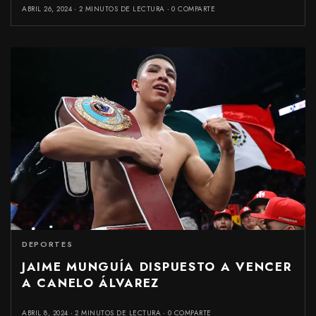
ABRIL 26, 2024
2 MINUTOS DE LECTURA
0 COMPARTE
DEPORTES
JAIME MUNGUÍA DISPUESTO A VENCER
A CANELO ÁLVAREZ
ABRIL 8, 2024
2 MINUTOS DE LECTURA
0 COMPARTE