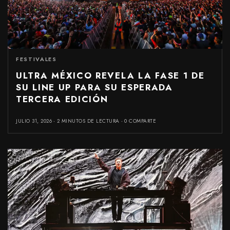
FESTIVALES
ULTRA MÉXICO REVELA LA FASE 1 DE
SU LINE UP PARA SU ESPERADA
TERCERA EDICIÓN
JULIO 31, 2026
2 MINUTOS DE LECTURA
0 COMPARTE