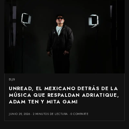
DJS
UNREAD, EL MEXICANO DETRÁS DE LA
MÚSICA QUE RESPALDAN ADRIATIQUE,
ADAM TEN Y MITA GAMI
JUNIO 29, 2026
2 MINUTOS DE LECTURA
0 COMPARTE