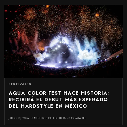
FESTIVALES
AQUA COLOR FEST HACE HISTORIA:
RECIBIRÁ EL DEBUT MÁS ESPERADO
DEL HARDSTYLE EN MÉXICO
JULIO 10, 2026
3 MINUTOS DE LECTURA
0 COMPARTE