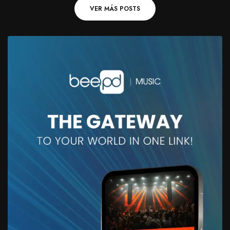
VER MÁS POSTS