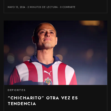
MAYO 15, 2024
2 MINUTOS DE LECTURA
0 COMPARTE
DEPORTES
“CHICHARITO” OTRA VEZ ES
TENDENCIA