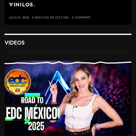
VINILOS.
JULIO 8, 2026
2 MINUTOS DE LECTURA
0 COMPARTE
VIDEOS