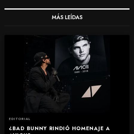
MÁS LEÍDAS
EDITORIAL
¿BAD BUNNY RINDIÓ HOMENAJE A