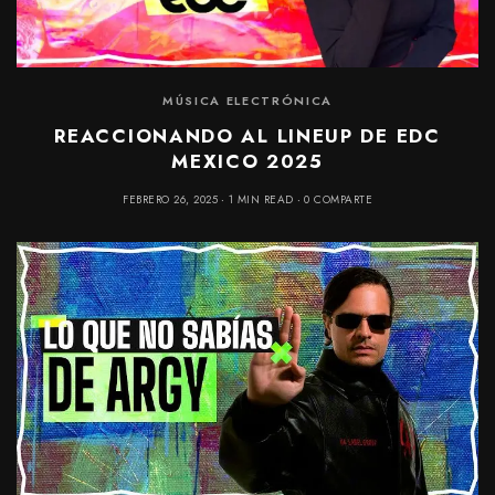
MÚSICA ELECTRÓNICA
REACCIONANDO AL LINEUP DE EDC
MEXICO 2025
FEBRERO 26, 2025
1 MIN READ
0 COMPARTE