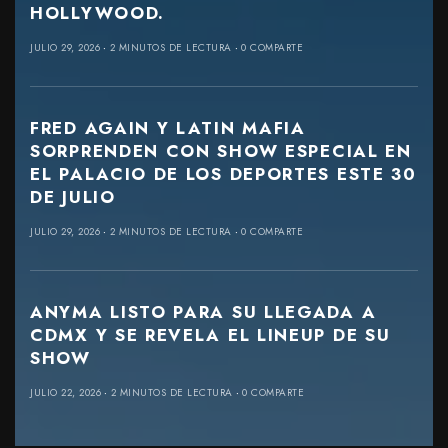
HOLLYWOOD.
JULIO 29, 2026
2 MINUTOS DE LECTURA
0 COMPARTE
FRED AGAIN Y LATIN MAFIA
SORPRENDEN CON SHOW ESPECIAL EN
EL PALACIO DE LOS DEPORTES ESTE 30
DE JULIO
JULIO 29, 2026
2 MINUTOS DE LECTURA
0 COMPARTE
ANYMA LISTO PARA SU LLEGADA A
CDMX Y SE REVELA EL LINEUP DE SU
SHOW
JULIO 22, 2026
2 MINUTOS DE LECTURA
0 COMPARTE