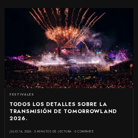
FESTIVALES
TODOS LOS DETALLES SOBRE LA
TRANSMISIÓN DE TOMORROWLAND
2026.
JULIO 14, 2026
5 MINUTOS DE LECTURA
0 COMPARTE