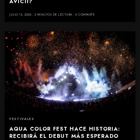
AVICII?
JULIO 13, 2026
2 MINUTOS DE LECTURA
0 COMPARTE
FESTIVALES
AQUA COLOR FEST HACE HISTORIA:
RECIBIRÁ EL DEBUT MÁS ESPERADO