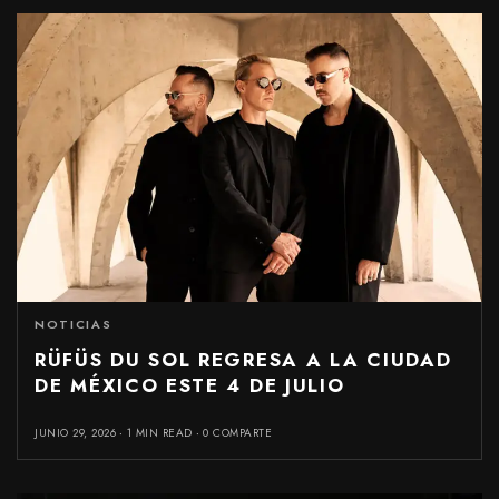
NOTICIAS
RÜFÜS DU SOL REGRESA A LA CIUDAD
DE MÉXICO ESTE 4 DE JULIO
JUNIO 29, 2026
1 MIN READ
0 COMPARTE