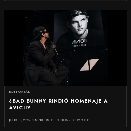
EDITORIAL
¿BAD BUNNY RINDIÓ HOMENAJE A
AVICII?
JULIO 13, 2026
2 MINUTOS DE LECTURA
0 COMPARTE