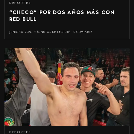
DEPORTES
“CHECO” POR DOS AÑOS MÁS CON
RED BULL
JUNIO 25, 2024
2 MINUTOS DE LECTURA
0 COMPARTE
DEPORTES