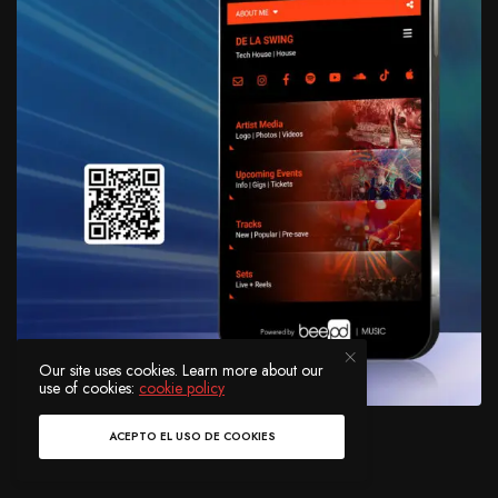
Our site uses cookies. Learn more about our
use of cookies:
cookie policy
ACEPTO EL USO DE COOKIES