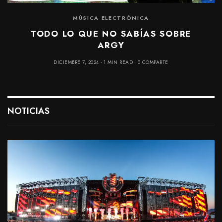
MÚSICA ELECTRÓNICA
TODO LO QUE NO SABÍAS SOBRE
ARGY
DICIEMBRE 7, 2024
1 MIN READ
0 COMPARTE
NOTICIAS