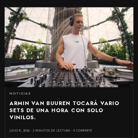
NOTICIAS
ARMIN VAN BUUREN TOCARÁ VARIO
SETS DE UNA HORA CON SOLO
VINILOS.
JULIO 8, 2026
2 MINUTOS DE LECTURA
0 COMPARTE