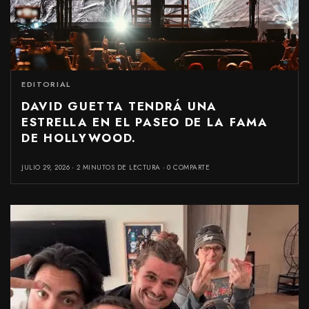
EDITORIAL
DAVID GUETTA TENDRÁ UNA
ESTRELLA EN EL PASEO DE LA FAMA
DE HOLLYWOOD.
JULIO 29, 2026
2 MINUTOS DE LECTURA
0 COMPARTE