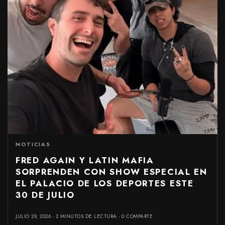
NOTICIAS
FRED AGAIN Y LATIN MAFIA
SORPRENDEN CON SHOW ESPECIAL EN
EL PALACIO DE LOS DEPORTES ESTE
30 DE JULIO
JULIO 29, 2026
2 MINUTOS DE LECTURA
0 COMPARTE