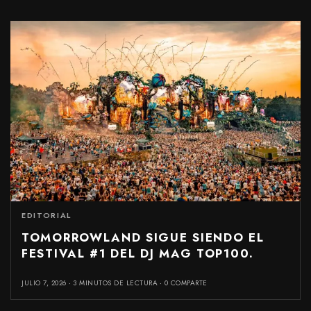
EDITORIAL
TOMORROWLAND SIGUE SIENDO EL
FESTIVAL #1 DEL DJ MAG TOP100.
JULIO 7, 2026
3 MINUTOS DE LECTURA
0 COMPARTE