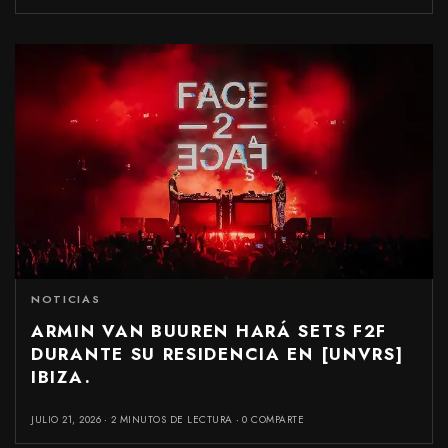
NOTICIAS
ARMIN VAN BUUREN HARÁ SETS F2F
DURANTE SU RESIDENCIA EN [UNVRS]
IBIZA.
JULIO 21, 2026
2 MINUTOS DE LECTURA
0 COMPARTE