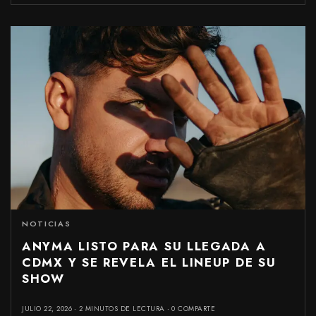
NOTICIAS
ANYMA LISTO PARA SU LLEGADA A
CDMX Y SE REVELA EL LINEUP DE SU
SHOW
JULIO 22, 2026
2 MINUTOS DE LECTURA
0 COMPARTE