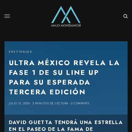
FESTIVALES
ULTRA MÉXICO REVELA LA
FASE 1 DE SU LINE UP
PARA SU ESPERADA
TERCERA EDICIÓN
JULIO 31, 2026
2 MINUTOS DE LECTURA
0 COMPARTE
DAVID GUETTA TENDRÁ UNA ESTRELLA
EN EL PASEO DE LA FAMA DE