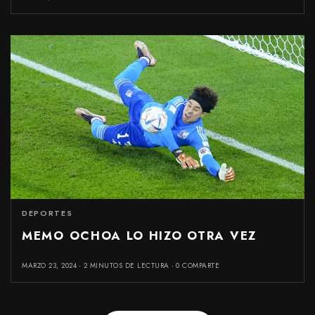
DEPORTES
MEMO OCHOA LO HIZO OTRA VEZ
MARZO 23, 2024
2 MINUTOS DE LECTURA
0 COMPARTE