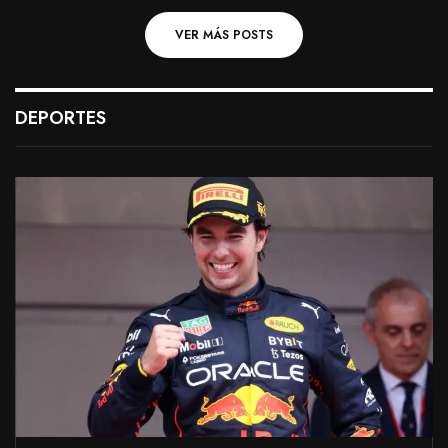
VER MÁS POSTS
DEPORTES