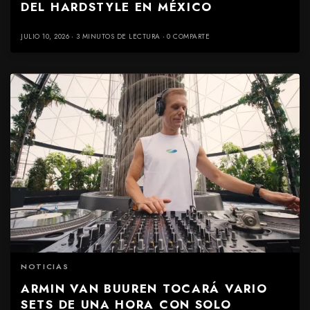
DEL HARDSTYLE EN MÉXICO
JULIO 10, 2026
3 MINUTOS DE LECTURA
0 COMPARTE
NOTICIAS
ARMIN VAN BUUREN TOCARÁ VARIO
SETS DE UNA HORA CON SOLO