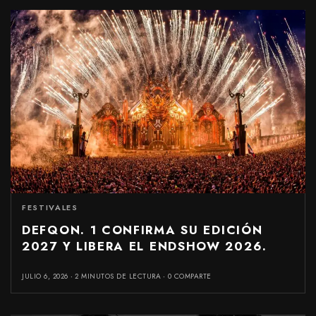
FESTIVALES
DEFQON. 1 CONFIRMA SU EDICIÓN
2027 Y LIBERA EL ENDSHOW 2026.
JULIO 6, 2026
2 MINUTOS DE LECTURA
0 COMPARTE