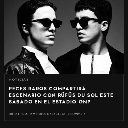
NOTICIAS
PECES RAROS COMPARTIRÁ
ESCENARIO CON RÜFÜS DU SOL ESTE
SÁBADO EN EL ESTADIO GNP
JULIO 4, 2026
2 MINUTOS DE LECTURA
0 COMPARTE