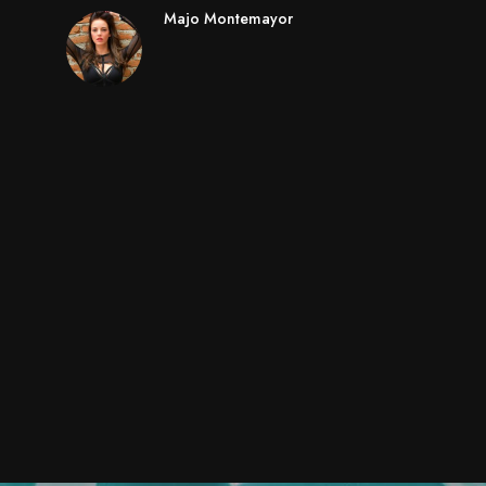
Majo Montemayor