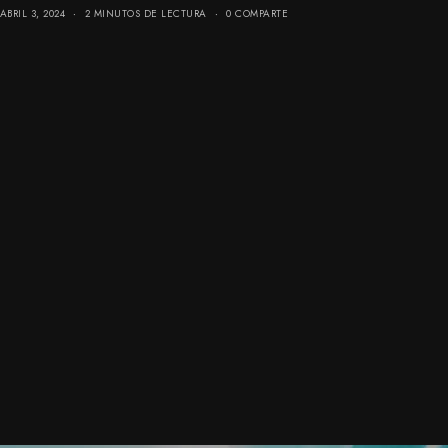
ABRIL 3, 2024
2 MINUTOS DE LECTURA
0 COMPARTE