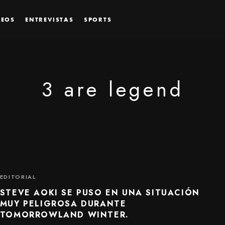
DEOS
ENTREVISTAS
SPORTS
3 are legend
EDITORIAL
STEVE AOKI SE PUSO EN UNA SITUACIÓN
MUY PELIGROSA DURANTE
TOMORROWLAND WINTER.