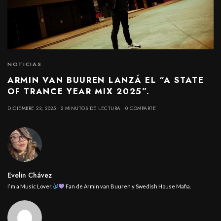
NOTICIAS
ARMIN VAN BUUREN LANZÁ EL “A STATE
OF TRANCE YEAR MIX 2025”.
DICIEMBRE 23, 2025
2 MINUTOS DE LECTURA
0 COMPARTE
Evelin Chávez
I’ m a Music Lover.
Fan de Armin van Buuren y Swedish House Mafia.