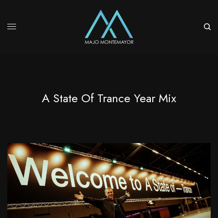
A State Of Trance Year Mix