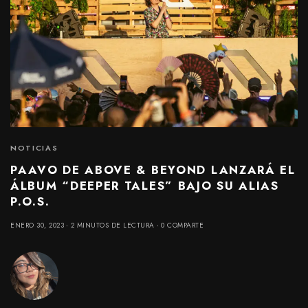
NOTICIAS
PAAVO DE ABOVE & BEYOND LANZARÁ EL
ÁLBUM “DEEPER TALES” BAJO SU ALIAS
P.O.S.
ENERO 30, 2023
2 MINUTOS DE LECTURA
0 COMPARTE