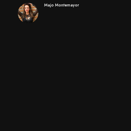
Majo Montemayor