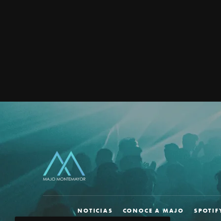
NOTICIAS
CONOCE A MAJO
SPOTIF