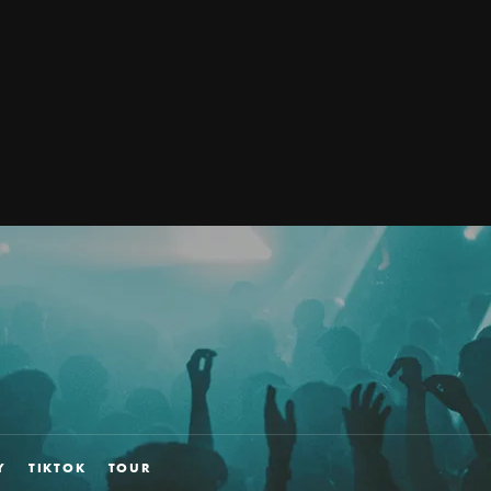
Y
TIKTOK
TOUR