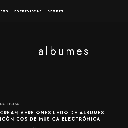
DEOS
ENTREVISTAS
SPORTS
albumes
NOTICIAS
CREAN VERSIONES LEGO DE ALBUMES
ICÓNICOS DE MÚSICA ELECTRÓNICA