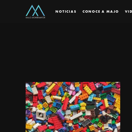
NOTICIAS
CONOCE A MAJO
VI