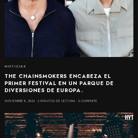
NOTICIAS
THE CHAINSMOKERS ENCABEZA EL
PRIMER FESTIVAL EN UN PARQUE DE
DIVERSIONES DE EUROPA.
NOVIEMBRE 8, 2023
2 MINUTOS DE LECTURA
0 COMPARTE