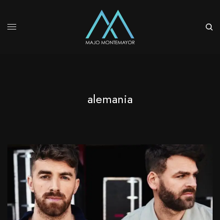
alemania