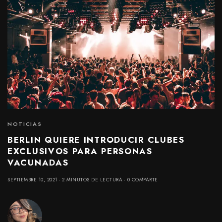
NOTICIAS
BERLIN QUIERE INTRODUCIR CLUBES
EXCLUSIVOS PARA PERSONAS
VACUNADAS
SEPTIEMBRE 10, 2021
2 MINUTOS DE LECTURA
0 COMPARTE