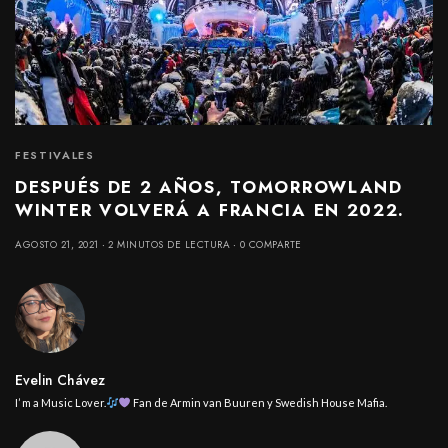
FESTIVALES
DESPUÉS DE 2 AÑOS, TOMORROWLAND
WINTER VOLVERÁ A FRANCIA EN 2022.
AGOSTO 21, 2021
2 MINUTOS DE LECTURA
0 COMPARTE
Evelin Chávez
I’ m a Music Lover.
Fan de Armin van Buuren y Swedish House Mafia.