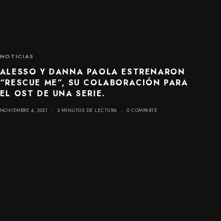
NOTICIAS
ALESSO Y DANNA PAOLA ESTRENARON
“RESCUE ME”, SU COLABORACIÓN PARA
EL OST DE UNA SERIE.
NOVIEMBRE 4, 2021
2 MINUTOS DE LECTURA
0 COMPARTE