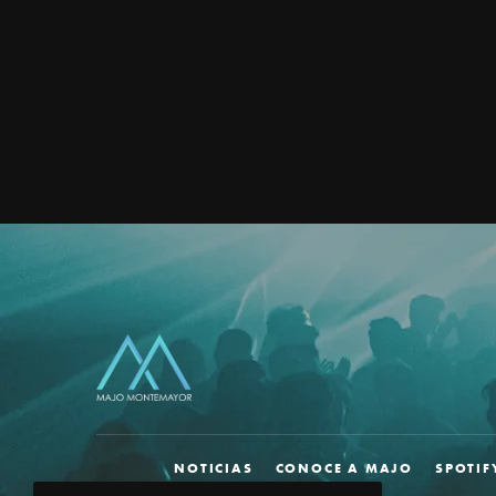
NOTICIAS
CONOCE A MAJO
SPOTIF