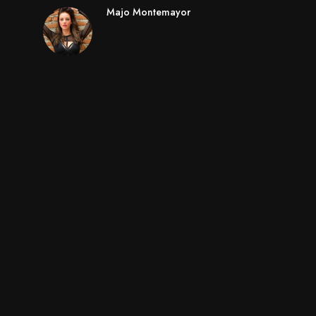
Majo Montemayor