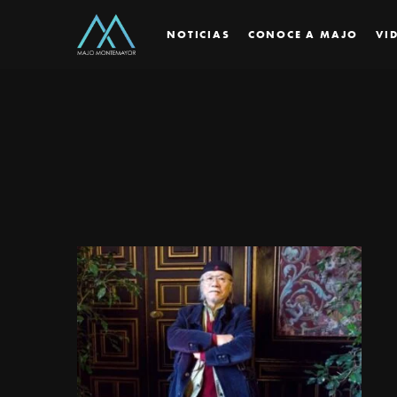
NOTICIAS
CONOCE A MAJO
VI