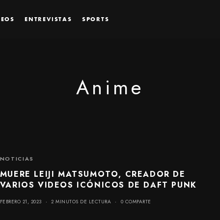
DEOS
ENTREVISTAS
SPORTS
Anime
NOTICIAS
MUERE LEIJI MATSUMOTO, CREADOR DE
VARIOS VIDEOS ICÓNICOS DE DAFT PUNK
FEBRERO 21, 2023
2 MINUTOS DE LECTURA
0 COMPARTE