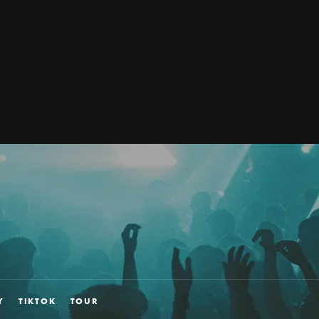
Y
TIKTOK
TOUR