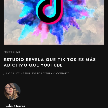
NOTICIAS
ESTUDIO REVELA QUE TIK TOK ES MÁS
ADICTIVO QUE YOUTUBE
JULIO 23, 2021
2 MINUTOS DE LECTURA
1 COMPARTE
Evelin Chávez