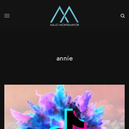
annie