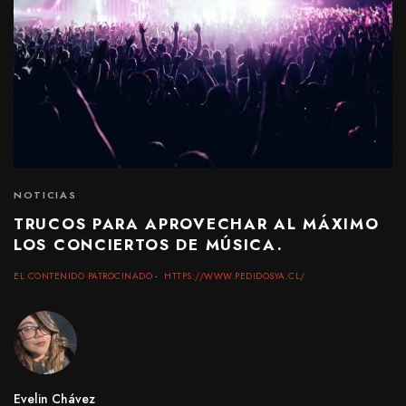
NOTICIAS
TRUCOS PARA APROVECHAR AL MÁXIMO
LOS CONCIERTOS DE MÚSICA.
EL CONTENIDO PATROCINADO
HTTPS://WWW.PEDIDOSYA.CL/
Evelin Chávez