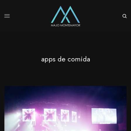
apps de comida