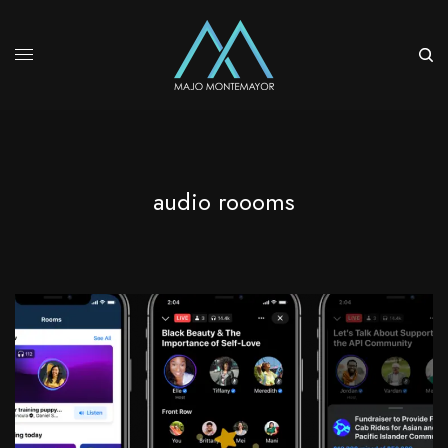
audio roooms