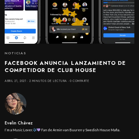
NOTICIAS
FACEBOOK ANUNCIA LANZAMIENTO DE
COMPETIDOR DE CLUB HOUSE
ABRIL 21, 2021
2 MINUTOS DE LECTURA
0 COMPARTE
Evelin Chávez
I’ m a Music Lover.
Fan de Armin van Buuren y Swedish House Mafia.