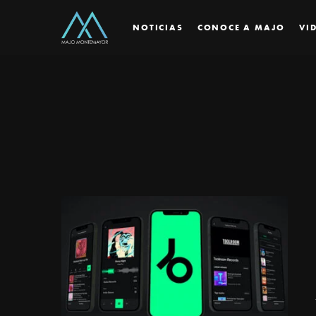
NOTICIAS
CONOCE A MAJO
VI