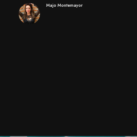
Majo Montemayor