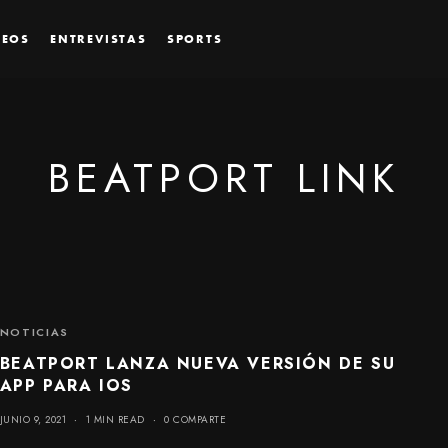
DEOS
ENTREVISTAS
SPORTS
BEATPORT LINK
NOTICIAS
BEATPORT LANZA NUEVA VERSIÓN DE SU
APP PARA IOS
JUNIO 9, 2021
1 MIN READ
0 COMPARTE