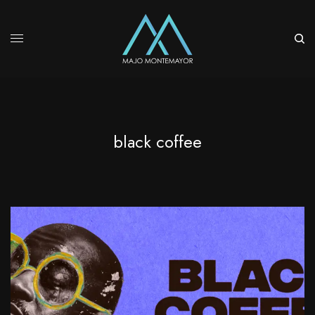
black coffee