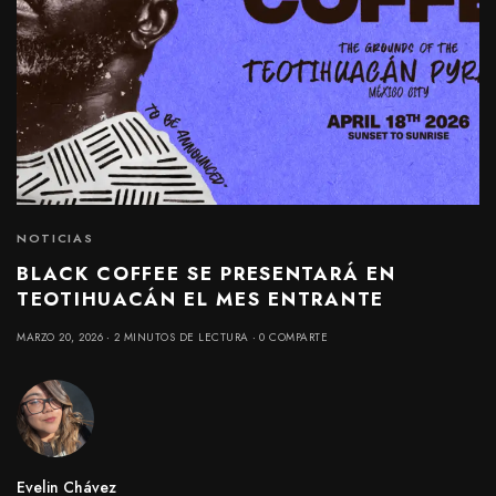
NOTICIAS
BLACK COFFEE SE PRESENTARÁ EN
TEOTIHUACÁN EL MES ENTRANTE
MARZO 20, 2026
2 MINUTOS DE LECTURA
0 COMPARTE
Evelin Chávez