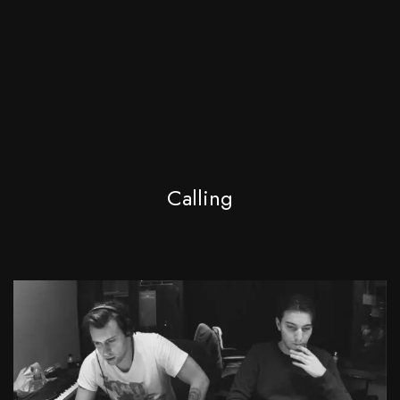
Calling