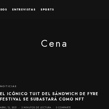
DEOS
ENTREVISTAS
SPORTS
Cena
NOTICIAS
EL ICÓNICO TUIT DEL SÁNDWICH DE FYRE
FESTIVAL SE SUBASTARÁ COMO NFT
ABRIL 12, 2021
2 MINUTOS DE LECTURA
0 COMPARTE