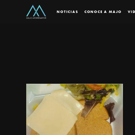
NOTICIAS
CONOCE A MAJO
VI