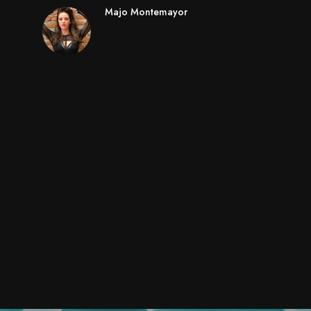
Majo Montemayor