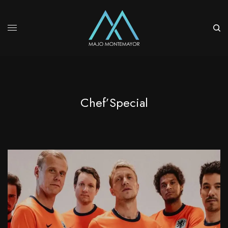
Chef’Special