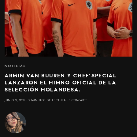
NOTICIAS
ARMIN VAN BUUREN Y CHEF’SPECIAL
LANZARON EL HIMNO OFICIAL DE LA
SELECCIÓN HOLANDESA.
JUNIO 3, 2024
2 MINUTOS DE LECTURA
0 COMPARTE