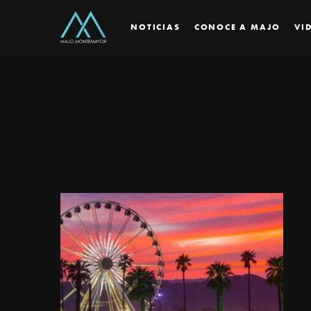
NOTICIAS
CONOCE A MAJO
VI