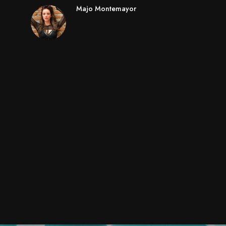
Majo Montemayor