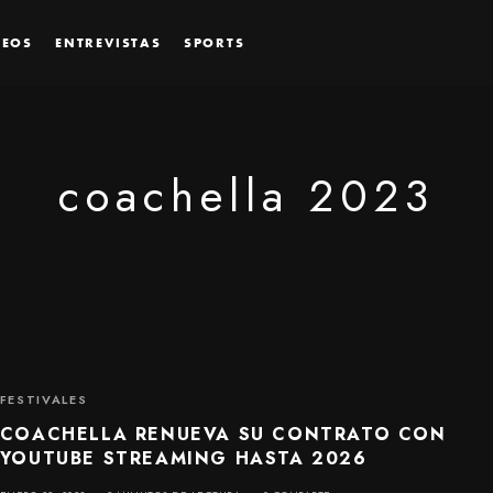
DEOS
ENTREVISTAS
SPORTS
coachella 2023
FESTIVALES
COACHELLA RENUEVA SU CONTRATO CON
YOUTUBE STREAMING HASTA 2026