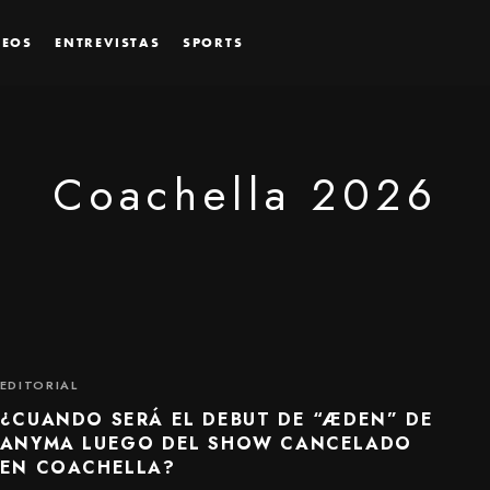
DEOS
ENTREVISTAS
SPORTS
Coachella 2026
EDITORIAL
¿CUANDO SERÁ EL DEBUT DE “ÆDEN” DE
ANYMA LUEGO DEL SHOW CANCELADO
EN COACHELLA?