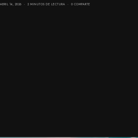
ABRIL 14, 2026
2 MINUTOS DE LECTURA
0 COMPARTE