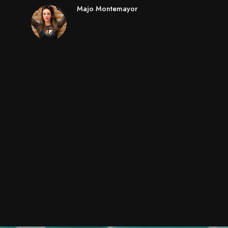
Majo Montemayor