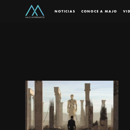
NOTICIAS
CONOCE A MAJO
VI