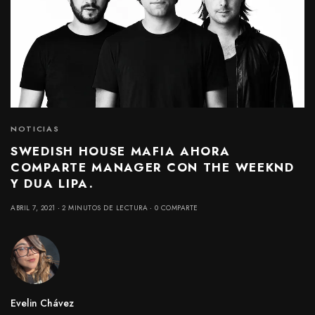
NOTICIAS
SWEDISH HOUSE MAFIA AHORA
COMPARTE MANAGER CON THE WEEKND
Y DUA LIPA.
ABRIL 7, 2021
2 MINUTOS DE LECTURA
0 COMPARTE
Evelin Chávez