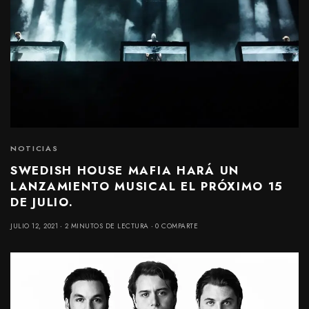
NOTICIAS
SWEDISH HOUSE MAFIA HARÁ UN
LANZAMIENTO MUSICAL EL PRÓXIMO 15
DE JULIO.
JULIO 12, 2021
2 MINUTOS DE LECTURA
0 COMPARTE