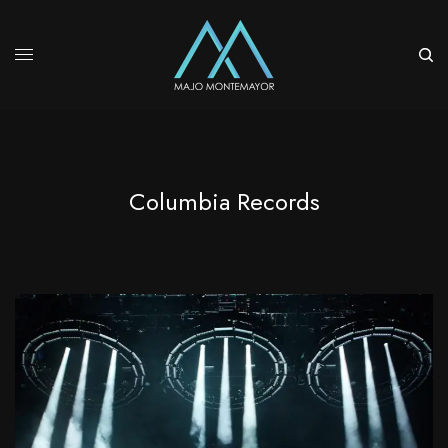
Columbia Records