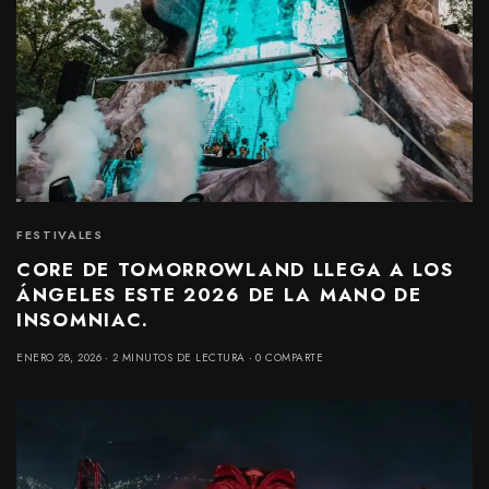
FESTIVALES
CORE DE TOMORROWLAND LLEGA A LOS
ÁNGELES ESTE 2026 DE LA MANO DE
INSOMNIAC.
ENERO 28, 2026
2 MINUTOS DE LECTURA
0 COMPARTE