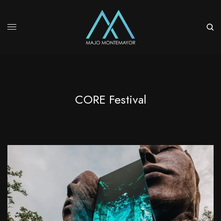
CORE Festival