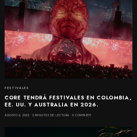
FESTIVALES
CORE TENDRÁ FESTIVALES EN COLOMBIA,
EE. UU. Y AUSTRALIA EN 2026.
AGOSTO 6, 2025
3 MINUTOS DE LECTURA
0 COMPARTE