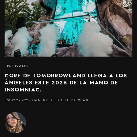
FESTIVALES
CORE DE TOMORROWLAND LLEGA A LOS
ÁNGELES ESTE 2026 DE LA MANO DE
INSOMNIAC.
ENERO 28, 2026
2 MINUTOS DE LECTURA
0 COMPARTE