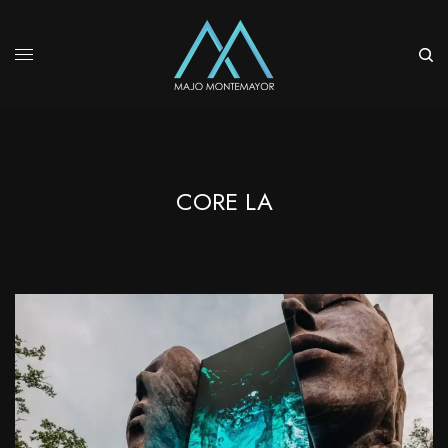
CORE LA