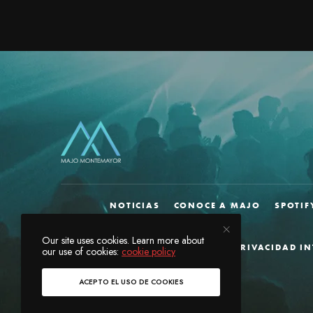
NOTICIAS
CONOCE A MAJO
SPOTIF
Our site uses cookies. Learn more about
AVISO DE PRIVACIDAD I
our use of cookies:
cookie policy
ACEPTO EL USO DE COOKIES