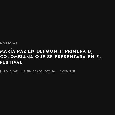
NOTICIAS
MARÍA PAZ EN DEFQON.1: PRIMERA DJ
COLOMBIANA QUE SE PRESENTARÁ EN EL
FESTIVAL
JUNIO 13, 2023
2 MINUTOS DE LECTURA
0 COMPARTE