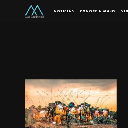
NOTICIAS
CONOCE A MAJO
VI