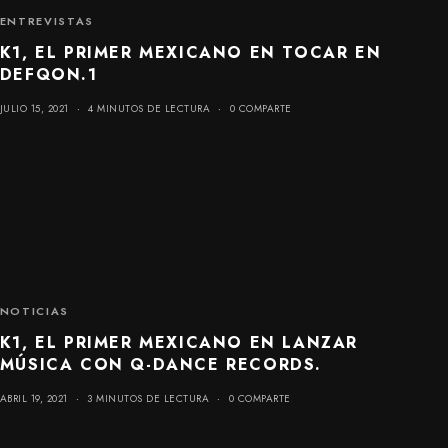
ENTREVISTAS
K1, EL PRIMER MEXICANO EN TOCAR EN
DEFQON.1
JULIO 15, 2021
4 MINUTOS DE LECTURA
0 COMPARTE
NOTICIAS
K1, EL PRIMER MEXICANO EN LANZAR
MÚSICA CON Q-DANCE RECORDS.
ABRIL 19, 2021
3 MINUTOS DE LECTURA
0 COMPARTE