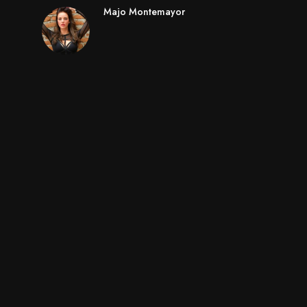
Majo Montemayor