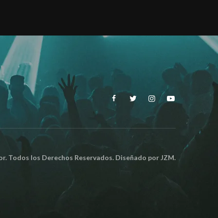
. Todos los Derechos Reservados. Diseñado por
JZM.