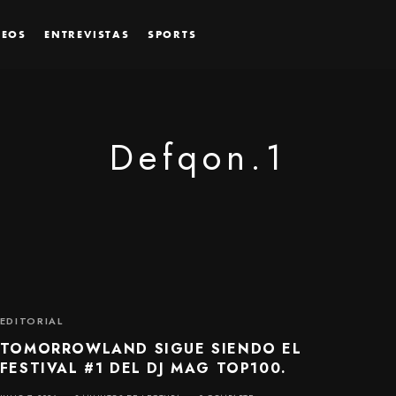
DEOS
ENTREVISTAS
SPORTS
Defqon.1
EDITORIAL
TOMORROWLAND SIGUE SIENDO EL
FESTIVAL #1 DEL DJ MAG TOP100.