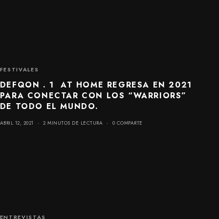
FESTIVALES
DEFQON . 1 AT HOME REGRESA EN 2021
PARA CONECTAR CON LOS “WARRIORS”
DE TODO EL MUNDO.
ABRIL 12, 2021
2 MINUTOS DE LECTURA
0 COMPARTE
ENTREVISTAS