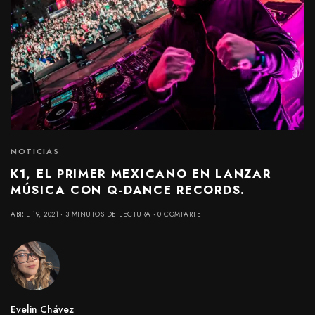
NOTICIAS
K1, EL PRIMER MEXICANO EN LANZAR
MÚSICA CON Q-DANCE RECORDS.
ABRIL 19, 2021
3 MINUTOS DE LECTURA
0 COMPARTE
Evelin Chávez