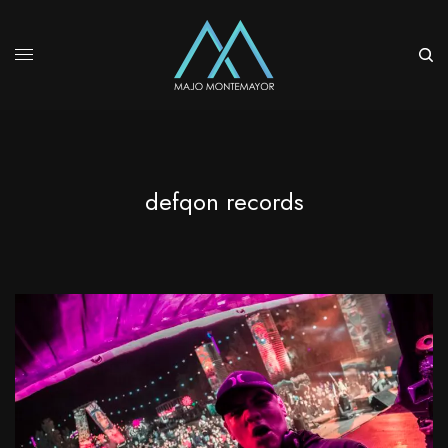
defqon records