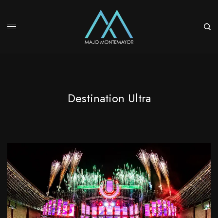
Destination Ultra