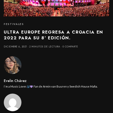
FESTIVALES
ULTRA EUROPE REGRESA A CROACIA EN
2022 PARA SU 8ª EDICIÓN.
DICIEMBRE 6, 2021
2 MINUTOS DE LECTURA
0 COMPARTE
Evelin Chávez
I’ m a Music Lover.
Fan de Armin van Buuren y Swedish House Mafia.