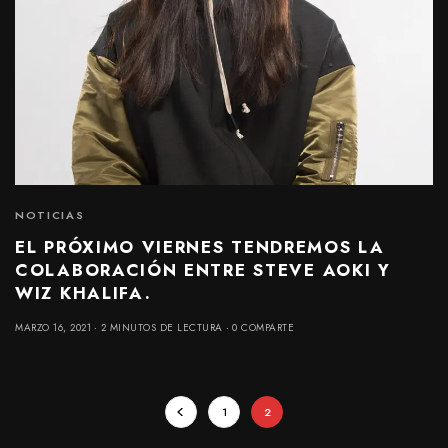
NOTICIAS
EL PRÓXIMO VIERNES TENDREMOS LA
COLABORACIÓN ENTRE STEVE AOKI Y
WIZ KHALIFA.
MARZO 16, 2021
2 MINUTOS DE LECTURA
0 COMPARTE
1
2