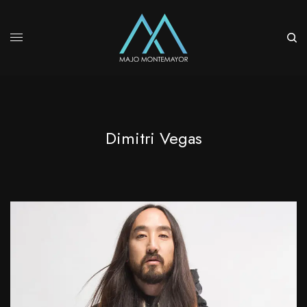
Dimitri Vegas