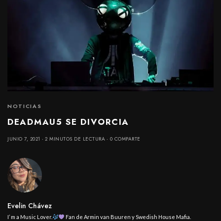
NOTICIAS
DEADMAU5 SE DIVORCIA
JUNIO 7, 2021
2 MINUTOS DE LECTURA
0 COMPARTE
Evelin Chávez
I’ m a Music Lover.
Fan de Armin van Buuren y Swedish House Mafia.