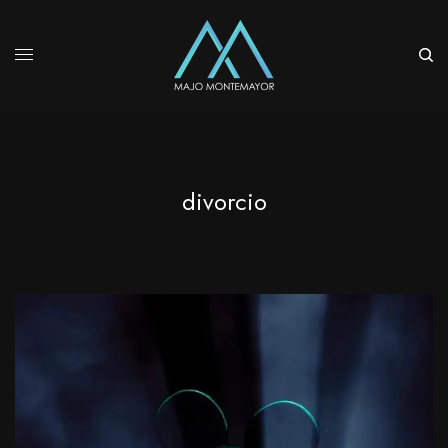
divorcio