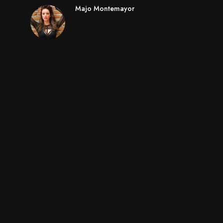
Majo Montemayor