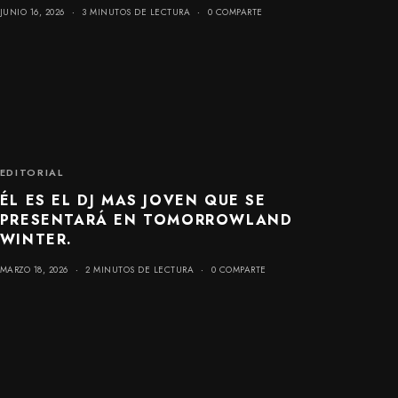
JUNIO 16, 2026
3 MINUTOS DE LECTURA
0 COMPARTE
EDITORIAL
ÉL ES EL DJ MAS JOVEN QUE SE
PRESENTARÁ EN TOMORROWLAND
WINTER.
MARZO 18, 2026
2 MINUTOS DE LECTURA
0 COMPARTE