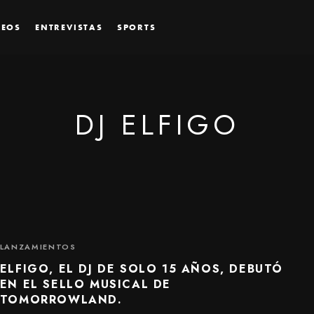
DEOS
ENTREVISTAS
SPORTS
DJ ELFIGO
LANZAMIENTOS
ELFIGO, EL DJ DE SOLO 15 AÑOS, DEBUTÓ
EN EL SELLO MUSICAL DE
TOMORROWLAND.