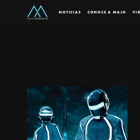
NOTICIAS
CONOCE A MAJO
VI