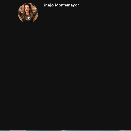
Majo Montemayor