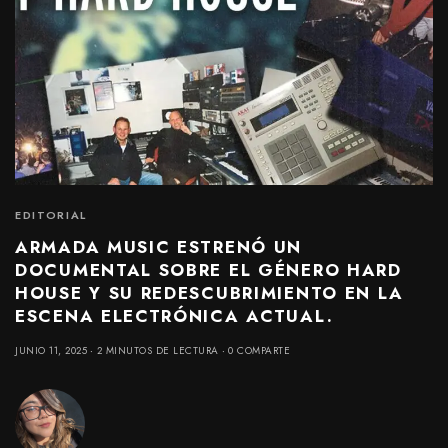
EDITORIAL
ARMADA MUSIC ESTRENÓ UN
DOCUMENTAL SOBRE EL GÉNERO HARD
HOUSE Y SU REDESCUBRIMIENTO EN LA
ESCENA ELECTRÓNICA ACTUAL.
JUNIO 11, 2025
2 MINUTOS DE LECTURA
0 COMPARTE