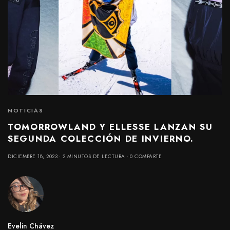
NOTICIAS
TOMORROWLAND Y ELLESSE LANZAN SU
SEGUNDA COLECCIÓN DE INVIERNO.
DICIEMBRE 18, 2023
2 MINUTOS DE LECTURA
0 COMPARTE
Evelin Chávez