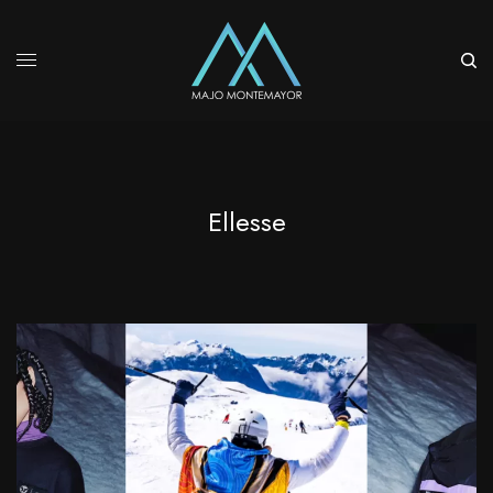
Ellesse