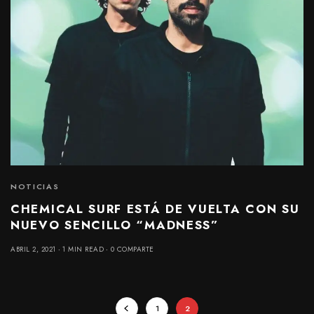
NOTICIAS
CHEMICAL SURF ESTÁ DE VUELTA CON SU
NUEVO SENCILLO “MADNESS”
ABRIL 2, 2021
1 MIN READ
0 COMPARTE
1
2