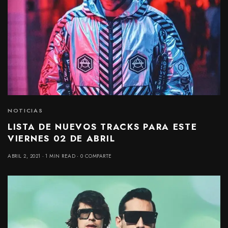
NOTICIAS
LISTA DE NUEVOS TRACKS PARA ESTE
VIERNES 02 DE ABRIL
ABRIL 2, 2021
1 MIN READ
0 COMPARTE