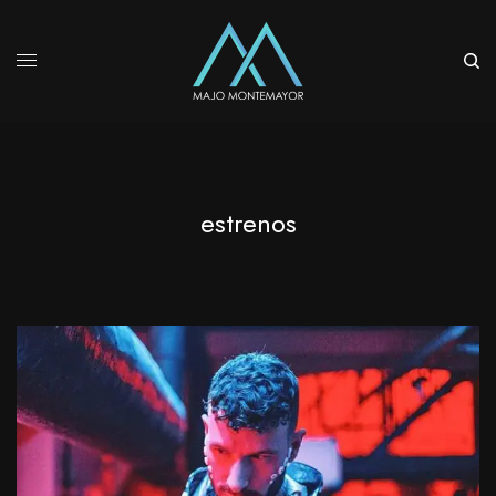
estrenos