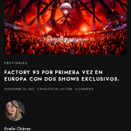
FESTIVALES
FACTORY 93 POR PRIMERA VEZ EN
EUROPA CON DOS SHOWS EXCLUSIVOS.
NOVIEMBRE 25, 2021
2 MINUTOS DE LECTURA
0 COMPARTE
Evelin Chávez