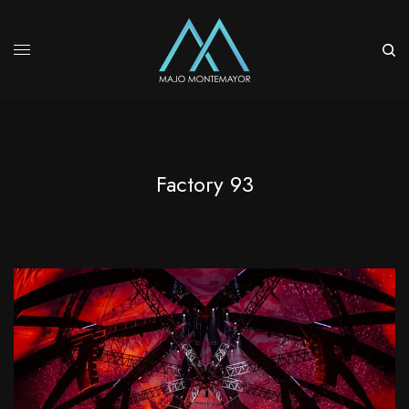
Factory 93