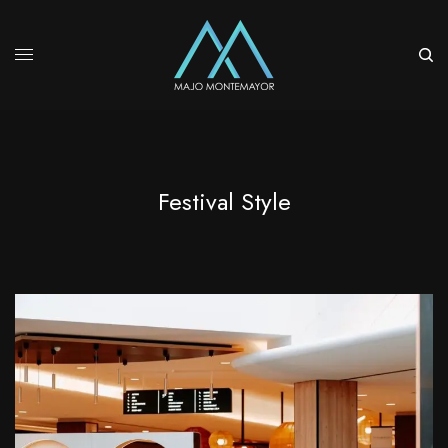
Festival Style