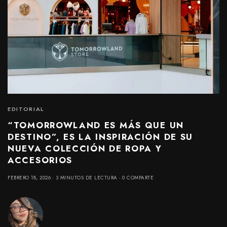
EDITORIAL
“TOMORROWLAND ES MÁS QUE UN
DESTINO”, ES LA INSPIRACIÓN DE SU
NUEVA COLECCIÓN DE ROPA Y
ACCESORIOS
FEBRERO 18, 2026
3 MINUTOS DE LECTURA
0 COMPARTE