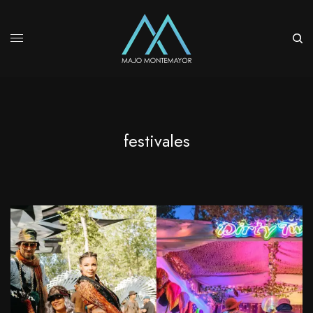
festivales