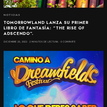
NOTICIAS
TOMORROWLAND LANZA SU PRIMER
LIBRO DE FANTASÍA: “THE RISE OF
ADSCENDO”.
DICIEMBRE 20, 2022
2 MINUTOS DE LECTURA
0 COMPARTE