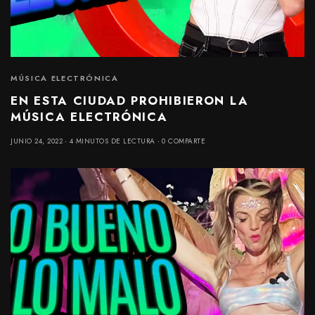
MÚSICA ELECTRÓNICA
EN ESTA CIUDAD PROHIBIERON LA
MÚSICA ELECTRÓNICA
JUNIO 24, 2022
4 MINUTOS DE LECTURA
0 COMPARTE