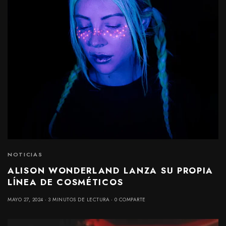
NOTICIAS
ALISON WONDERLAND LANZA SU PROPIA
LÍNEA DE COSMÉTICOS
MAYO 27, 2024
3 MINUTOS DE LECTURA
0 COMPARTE