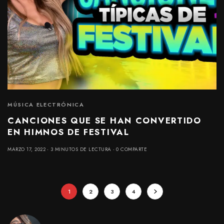
MÚSICA ELECTRÓNICA
CANCIONES QUE SE HAN CONVERTIDO
EN HIMNOS DE FESTIVAL
MARZO 17, 2022
3 MINUTOS DE LECTURA
0 COMPARTE
1
2
3
4