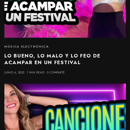
MÚSICA ELECTRÓNICA
LO BUENO, LO MALO Y LO FEO DE
ACAMPAR EN UN FESTIVAL
JUNIO 4, 2022
1 MIN READ
0 COMPARTE