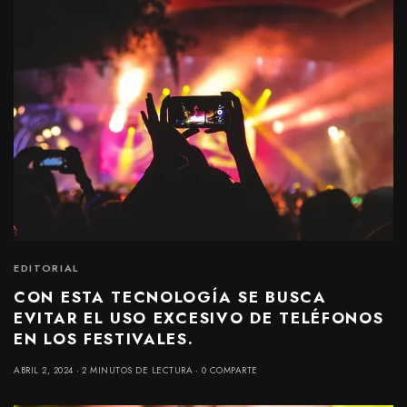
EDITORIAL
CON ESTA TECNOLOGÍA SE BUSCA
EVITAR EL USO EXCESIVO DE TELÉFONOS
EN LOS FESTIVALES.
ABRIL 2, 2024
2 MINUTOS DE LECTURA
0 COMPARTE