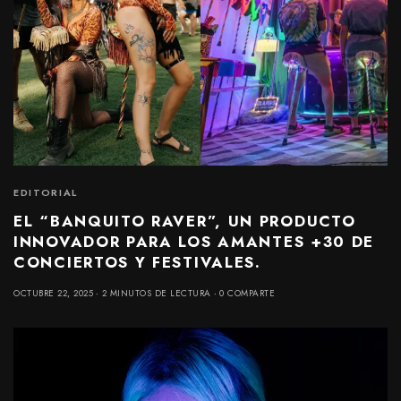
EDITORIAL
EL “BANQUITO RAVER”, UN PRODUCTO
INNOVADOR PARA LOS AMANTES +30 DE
CONCIERTOS Y FESTIVALES.
OCTUBRE 22, 2025
2 MINUTOS DE LECTURA
0 COMPARTE