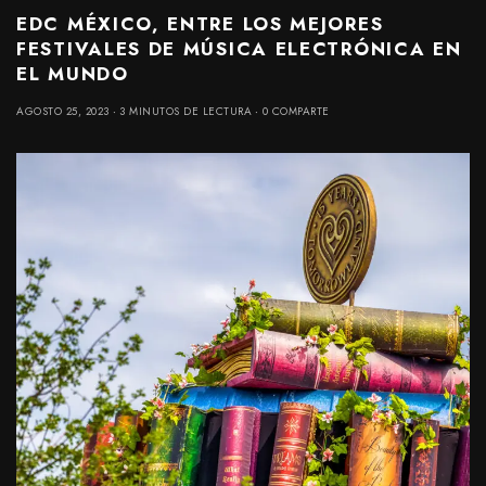
EDC MÉXICO, ENTRE LOS MEJORES
FESTIVALES DE MÚSICA ELECTRÓNICA EN
EL MUNDO
AGOSTO 25, 2023
3 MINUTOS DE LECTURA
0 COMPARTE