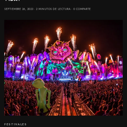
SEPTIEMBRE 26, 2023
2 MINUTOS DE LECTURA
0 COMPARTE
FESTIVALES