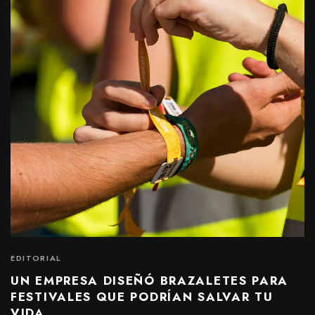
EDITORIAL
UN EMPRESA DISEÑÓ BRAZALETES PARA
FESTIVALES QUE PODRÍAN SALVAR TU
VIDA.