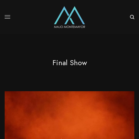
Final Show