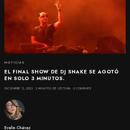
NOTICIAS
EL FINAL SHOW DE DJ SNAKE SE AGOTÓ
EN SOLO 3 MINUTOS.
DICIEMBRE 12, 2023
2 MINUTOS DE LECTURA
0 COMPARTE
Evelin Chávez