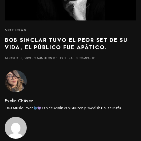
NOTICIAS
BOB SINCLAR TUVO EL PEOR SET DE SU
VIDA, EL PÚBLICO FUE APÁTICO.
AGOSTO 13, 2024
2 MINUTOS DE LECTURA
0 COMPARTE
Evelin Chávez
I’ m a Music Lover.
Fan de Armin van Buuren y Swedish House Mafia.