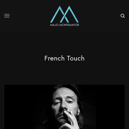
French Touch