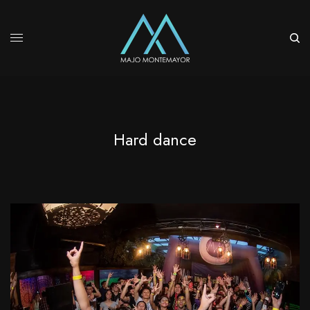
Hard dance