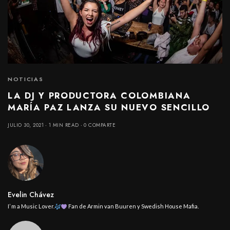
NOTICIAS
LA DJ Y PRODUCTORA COLOMBIANA
MARÍA PAZ LANZA SU NUEVO SENCILLO
JULIO 30, 2021
1 MIN READ
0 COMPARTE
Evelin Chávez
I’ m a Music Lover.
Fan de Armin van Buuren y Swedish House Mafia.