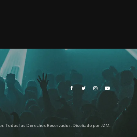
. Todos los Derechos Reservados. Diseñado por
JZM.