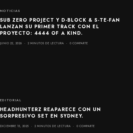
NOTICIAS
SUB ZERO PROJECT Y D-BLOCK & S-TE-FAN
LANZAN SU PRIMER TRACK CON EL
PROYECTO: 4444 OF A KIND.
JUNIO 22, 2026
2 MINUTOS DE LECTURA
0 COMPARTE
EDITORIAL
HEADHUNTERZ REAPARECE CON UN
SORPRESIVO SET EN SYDNEY.
DICIEMBRE 15, 2025
2 MINUTOS DE LECTURA
0 COMPARTE