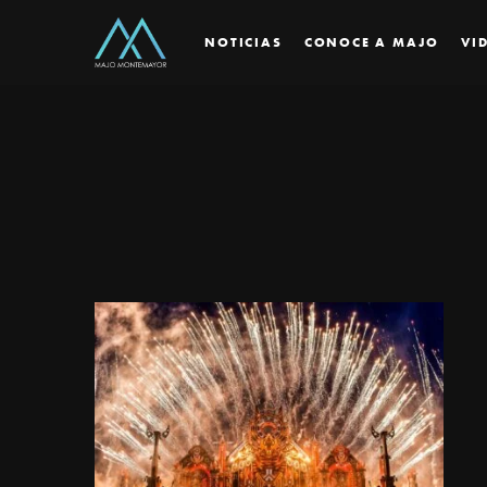
NOTICIAS
CONOCE A MAJO
VI