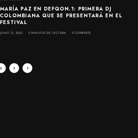
MARÍA PAZ EN DEFQON.1: PRIMERA DJ
COLOMBIANA QUE SE PRESENTARÁ EN EL
FESTIVAL
JUNIO 13, 2023
2 MINUTOS DE LECTURA
0 COMPARTE
2
3