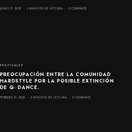
JUNIO 17, 2025
2 MINUTOS DE LECTURA
0 COMPARTE
FESTIVALES
PREOCUPACIÓN ENTRE LA COMUNIDAD
HARDSTYLE POR LA POSIBLE EXTINCIÓN
DE Q- DANCE.
FEBRERO 10, 2025
2 MINUTOS DE LECTURA
0 COMPARTE