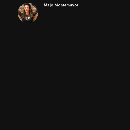
Majo Montemayor