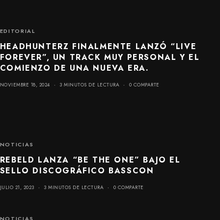
EDITORIAL
HEADHUNTERZ FINALMENTE LANZÓ “LIVE
FOREVER”, UN TRACK MUY PERSONAL Y EL
COMIENZO DE UNA NUEVA ERA.
NOVIEMBRE 18, 2024
3 MINUTOS DE LECTURA
0 COMPARTE
NOTICIAS
REBELD LANZA “BE THE ONE” BAJO EL
SELLO DISCOGRÁFICO BASSCON
JULIO 21, 2023
3 MINUTOS DE LECTURA
0 COMPARTE
NOTICIAS