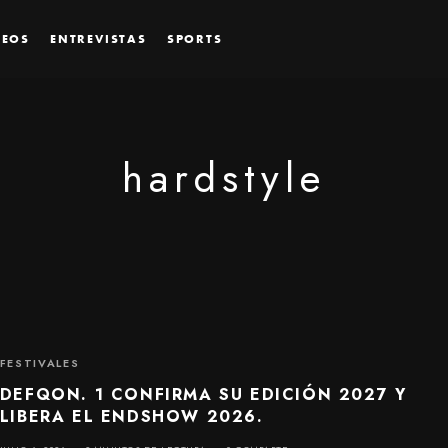
DEOS
ENTREVISTAS
SPORTS
hardstyle
FESTIVALES
DEFQON. 1 CONFIRMA SU EDICIÓN 2027 Y
LIBERA EL ENDSHOW 2026.