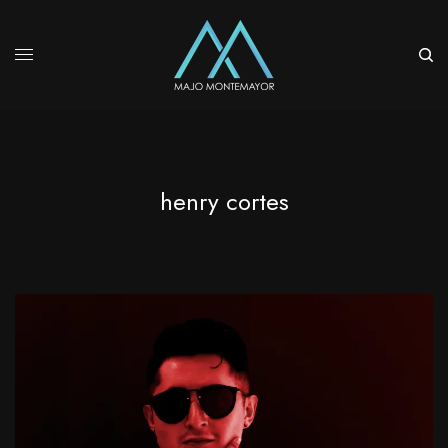
henry cortes