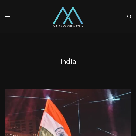
India