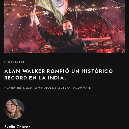
EDITORIAL
ALAN WALKER ROMPIÓ UN HISTÓRICO
RÉCORD EN LA INDIA.
NOVIEMBRE 6, 2024
2 MINUTOS DE LECTURA
0 COMPARTE
Evelin Chávez