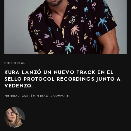
EDITORIAL
KURA LANZÓ UN NUEVO TRACK EN EL
SELLO PROTOCOL RECORDINGS JUNTO A
VEDENZO.
FEBRERO 3, 2022
1 MIN READ
0 COMPARTE