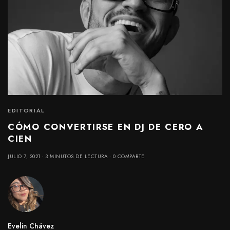
EDITORIAL
CÓMO CONVERTIRSE EN DJ DE CERO A
CIEN
JULIO 7, 2021
3 MINUTOS DE LECTURA
0 COMPARTE
Evelin Chávez