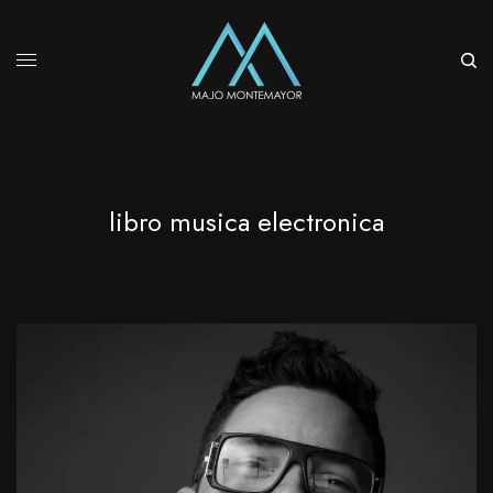
libro musica electronica