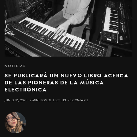
NOTICIAS
SE PUBLICARÁ UN NUEVO LIBRO ACERCA
DE LAS PIONERAS DE LA MÚSICA
ELECTRÓNICA
JUNIO 18, 2021
2 MINUTOS DE LECTURA
0 COMPARTE