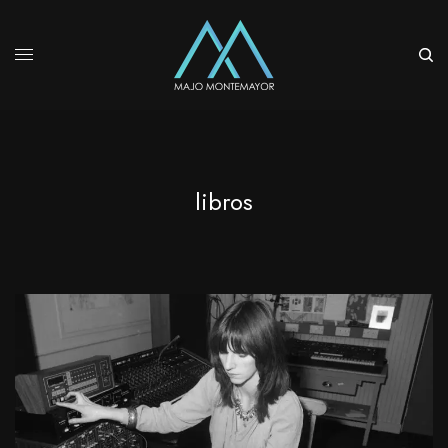
libros