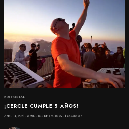
EDITORIAL
¡CERCLE CUMPLE 5 AÑOS!
ABRIL 14, 2021
3 MINUTOS DE LECTURA
1 COMPARTE