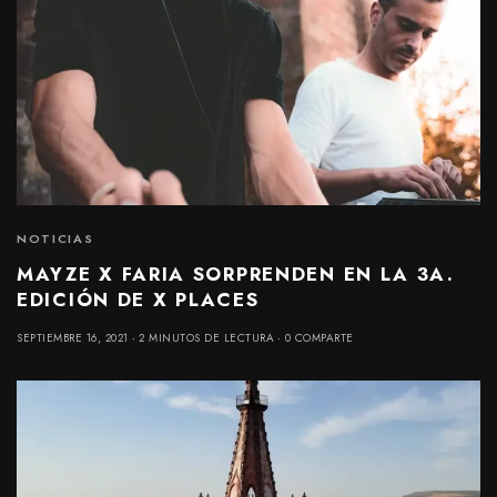
NOTICIAS
MAYZE X FARIA SORPRENDEN EN LA 3A.
EDICIÓN DE X PLACES
SEPTIEMBRE 16, 2021
2 MINUTOS DE LECTURA
0 COMPARTE