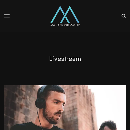
Livestream