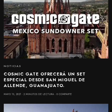
NOTICIAS
COSMIC GATE OFRECERÁ UN SET
ESPECIAL DESDE SAN MIGUEL DE
ALLENDE, GUANAJUATO.
MAYO 13, 2021
2 MINUTOS DE LECTURA
0 COMPARTE