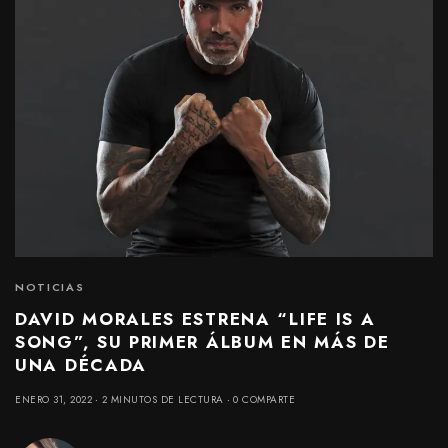
NOTICIAS
DAVID MORALES ESTRENA “LIFE IS A
SONG”, SU PRIMER ÁLBUM EN MÁS DE
UNA DÉCADA
ENERO 31, 2022
2 MINUTOS DE LECTURA
0 COMPARTE