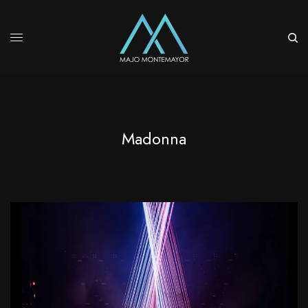
Madonna