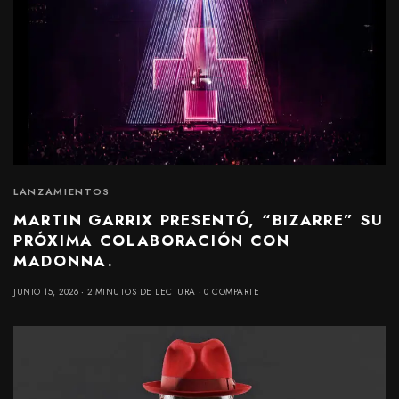
LANZAMIENTOS
MARTIN GARRIX PRESENTÓ, “BIZARRE” SU
PRÓXIMA COLABORACIÓN CON
MADONNA.
JUNIO 15, 2026
2 MINUTOS DE LECTURA
0 COMPARTE