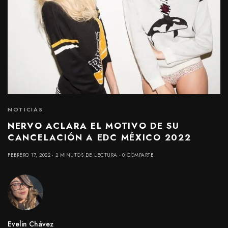
NOTICIAS
NERVO ACLARA EL MOTIVO DE SU
CANCELACIÓN A EDC MÉXICO 2022
FEBRERO 17, 2022
2 MINUTOS DE LECTURA
0 COMPARTE
Evelin Chávez