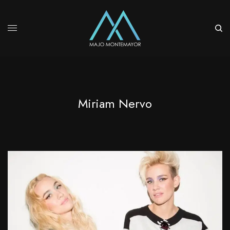
Miriam Nervo