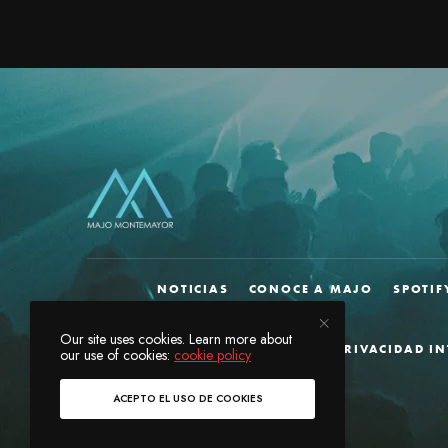
NOTICIAS
CONOCE A MAJO
SPOTIF
Our site uses cookies. Learn more about
AVISO DE PRIVACIDAD I
our use of cookies:
cookie policy
ACEPTO EL USO DE COOKIES