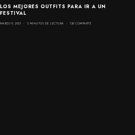
LOS MEJORES OUTFITS PARA IR A UN
FESTIVAL
MARZO 9, 2021
2 MINUTOS DE LECTURA
130 COMPARTE