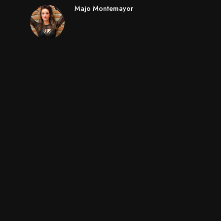
Majo Montemayor