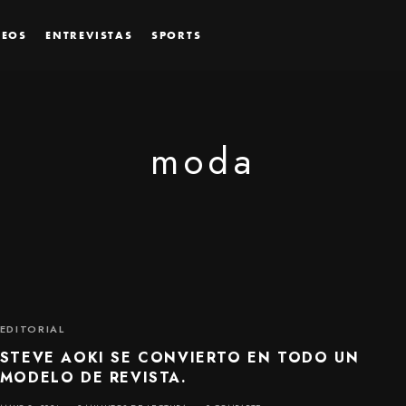
DEOS
ENTREVISTAS
SPORTS
moda
EDITORIAL
STEVE AOKI SE CONVIERTO EN TODO UN
MODELO DE REVISTA.