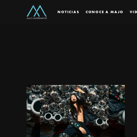
NOTICIAS
CONOCE A MAJO
VI