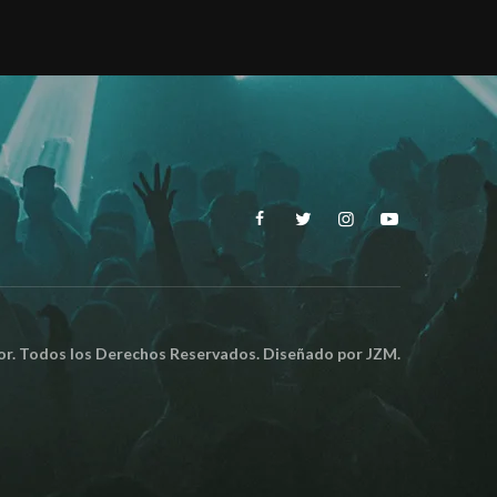
. Todos los Derechos Reservados. Diseñado por
JZM.