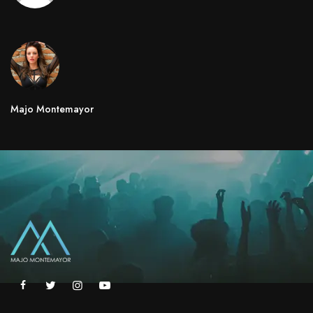
Majo Montemayor