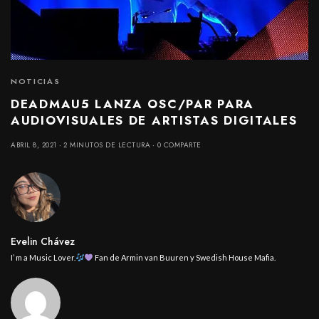
NOTICIAS
DEADMAU5 LANZA OSC/PAR PARA
AUDIOVISUALES DE ARTISTAS DIGITALES
ABRIL 8, 2021
2 MINUTOS DE LECTURA
0 COMPARTE
Evelin Chávez
I’ m a Music Lover.
Fan de Armin van Buuren y Swedish House Mafia.