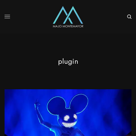
plugin